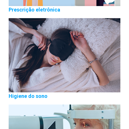
Prescrição eletrônica
Higiene do sono