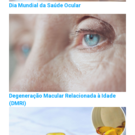
Dia Mundial da Saúde Ocular
Degeneração Macular Relacionada à Idade
(DMRI)