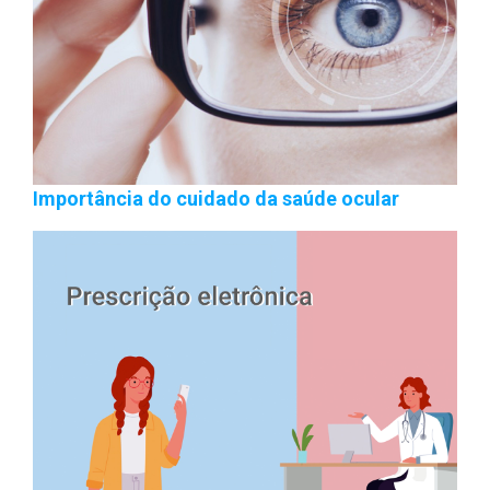
Importância do cuidado da saúde ocular