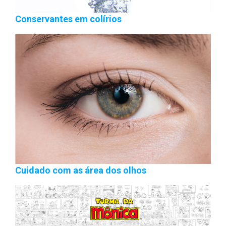
Conservantes em colírios
Cuidado com as área dos olhos