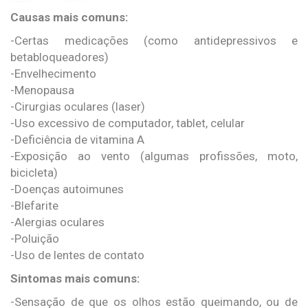
Causas mais comuns:
-Certas medicações (como antidepressivos e
betabloqueadores)
-Envelhecimento
-Menopausa
-Cirurgias oculares (laser)
-Uso excessivo de computador, tablet, celular
-Deficiência de vitamina A
-Exposição ao vento (algumas profissões, moto,
bicicleta)
-Doenças autoimunes
-Blefarite
-Alergias oculares
-Poluição
-Uso de lentes de contato
Sintomas mais comuns:
-Sensação de que os olhos estão queimando, ou de