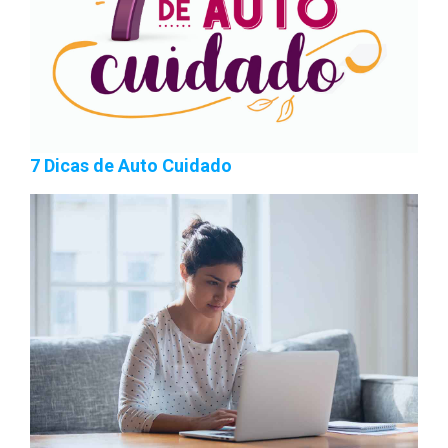
7 Dicas de Auto Cuidado