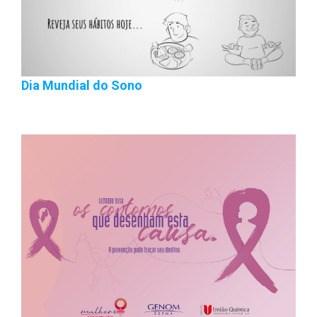
Dia Mundial do Sono