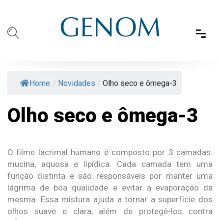
Home
/
Novidades
/
Olho seco e ômega-3
Olho seco e ômega-3
O filme lacrimal humano é composto por 3 camadas:
mucina, aquosa e lipídica. Cada camada tem uma
função distinta e são responsáveis por manter uma
lágrima de boa qualidade e evitar a evaporação da
mesma. Essa mistura ajuda a tornar a superfície dos
olhos suave e clara, além de protegê-los contra