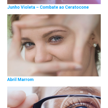
Junho Violeta – Combate ao Ceratocone
Abril Marrom