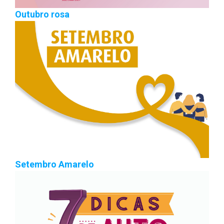
Outubro rosa
Setembro Amarelo