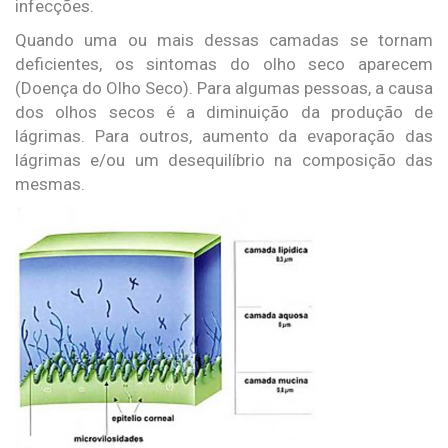
infecções.
Quando uma ou mais dessas camadas se tornam
deficientes, os sintomas do olho seco aparecem
(Doença do Olho Seco). Para algumas pessoas, a causa
dos olhos secos é a diminuição da produção de
lágrimas. Para outros, aumento da evaporação das
lágrimas e/ou um desequilíbrio na composição das
mesmas.