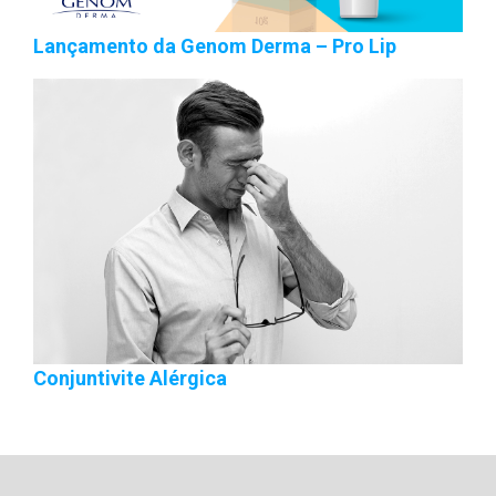
Lançamento da Genom Derma – Pro Lip
Conjuntivite Alérgica