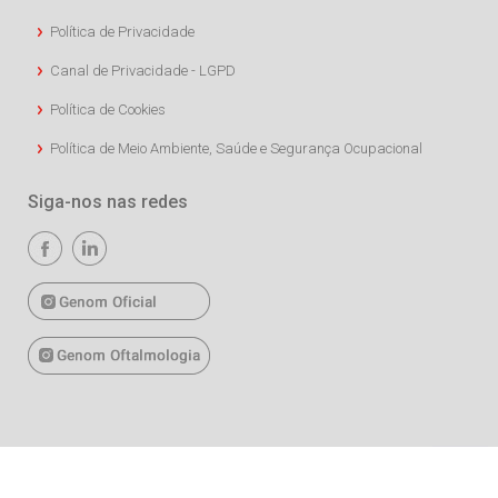
Política de Privacidade
Canal de Privacidade - LGPD
Política de Cookies
Política de Meio Ambiente, Saúde e Segurança Ocupacional
Siga-nos nas redes