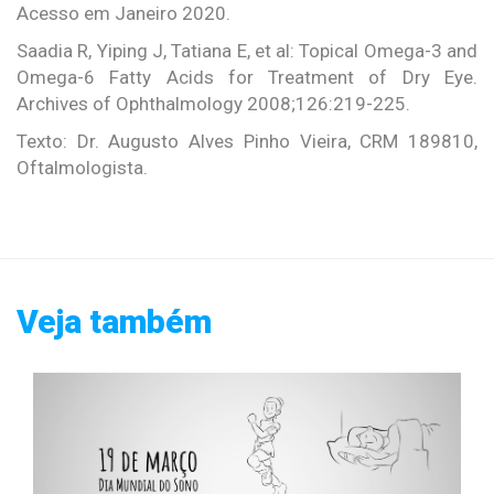
Acesso em Janeiro 2020.
Saadia R, Yiping J, Tatiana E, et al: Topical Omega-3 and
Omega-6 Fatty Acids for Treatment of Dry Eye.
Archives of Ophthalmology 2008;126:219-225.
Texto: Dr. Augusto Alves Pinho Vieira, CRM 189810,
Oftalmologista.
Veja também