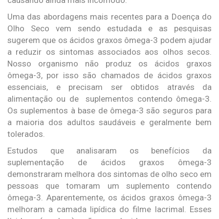
Uma das abordagens mais recentes para a Doença do
Olho Seco vem sendo estudada e as pesquisas
sugerem que os ácidos graxos ômega-3 podem ajudar
a reduzir os sintomas associados aos olhos secos.
Nosso organismo não produz os ácidos graxos
ômega-3, por isso são chamados de ácidos graxos
essenciais, e precisam ser obtidos através da
alimentação ou de suplementos contendo ômega-3.
Os suplementos à base de ômega-3 são seguros para
a maioria dos adultos saudáveis e geralmente bem
tolerados.
Estudos que analisaram os benefícios da
suplementação de ácidos graxos ômega-3
demonstraram melhora dos sintomas de olho seco em
pessoas que tomaram um suplemento contendo
ômega-3. Aparentemente, os ácidos graxos ômega-3
melhoram a camada lipídica do filme lacrimal. Esses