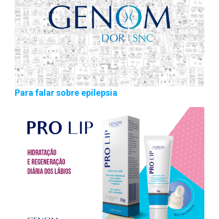
Para falar sobre epilepsia