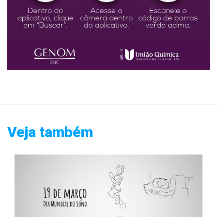
Veja também