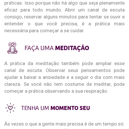
práticas. Isso porque não há algo que seja plenamente
eficaz para todo mundo. Abrir um canal de escuta
consigo, reservar alguns minutos para tentar se ouvir e
entender o que você precisa, é a prática mais
necessária para começar a se cuidar.
A prática da meditação também pode ampliar esse
canal de escuta. Observar seus pensamentos pode
ajudar a baixar a ansiedade e a seguir o dia com mais
clareza. Se você não tem costume de meditar, pode
começar a prática observando a sua respiração.
Às vezes o que a gente mais precisa é de um tempo só.