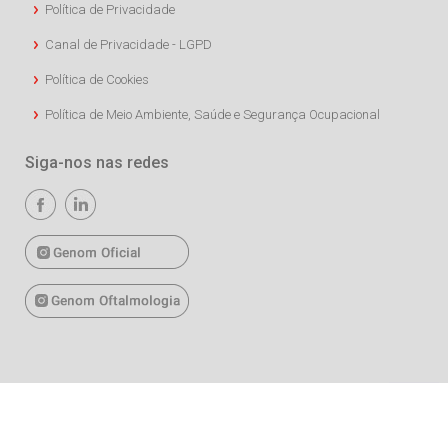
Política de Privacidade
Canal de Privacidade - LGPD
Política de Cookies
Política de Meio Ambiente, Saúde e Segurança Ocupacional
Siga-nos nas redes
Copyright © 2026 União Química. Todos os direitos reservados.