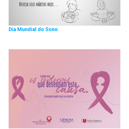
Dia Mundial do Sono