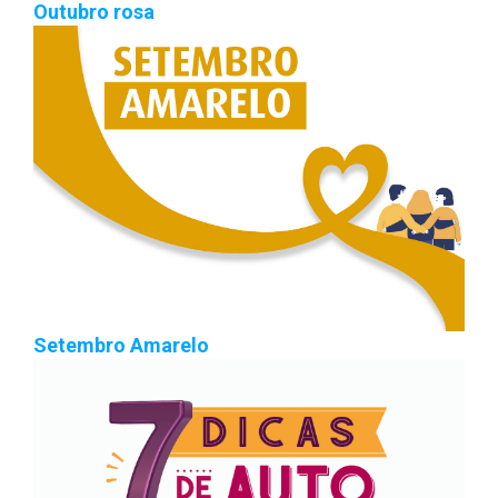
Outubro rosa
Setembro Amarelo