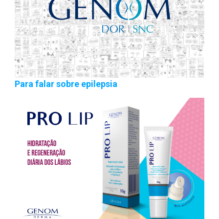
Para falar sobre epilepsia