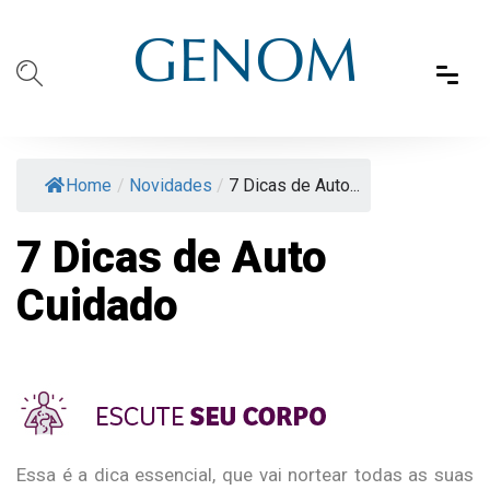
Home
/
Novidades
/
7 Dicas de Auto...
7 Dicas de Auto
Cuidado
Essa é a dica essencial, que vai nortear todas as suas