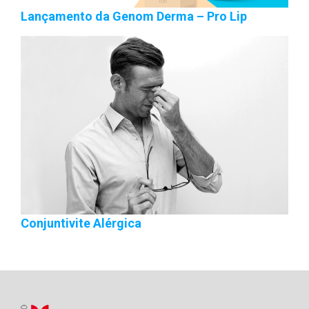
Lançamento da Genom Derma – Pro Lip
Conjuntivite Alérgica