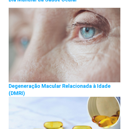
Degeneração Macular Relacionada à Idade
(DMRI)