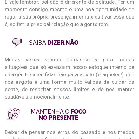
E vale lembrar: solidão é diferente de solitude. Ter um
momento consigo mesmo é uma boa oportunidade de
regar a sua própria presença interna e cultivar essa que
é, no fim, a principal relação que a gente tem.
Muitas vezes somos demandados para muitas
situações que só esvaziam nosso estoque interno de
energia. E saber falar não para aquilo (e aqueles!) que
nos esgota é uma forma muito valiosa de cuidar da
gente, de respeitar nossos limites e de nos manter
saudáveis emocionalmente.
Deixar de pensar nos erros do passado e nos medos