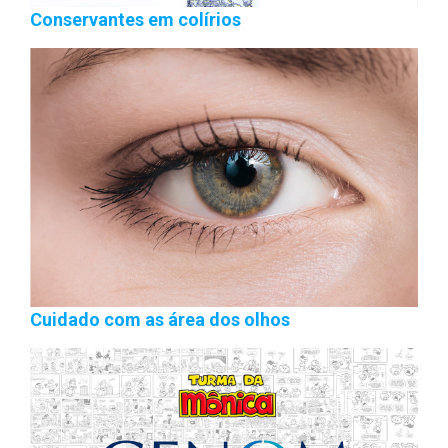
Conservantes em colírios
Cuidado com as área dos olhos