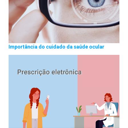
Importância do cuidado da saúde ocular