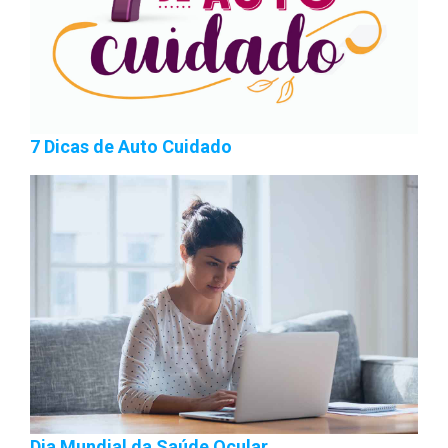
7 Dicas de Auto Cuidado
Dia Mundial da Saúde Ocular