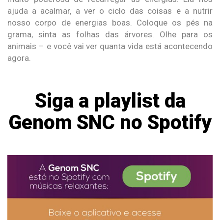
ajuda a acalmar, a ver o ciclo das coisas e a nutrir
nosso corpo de energias boas. Coloque os pés na
grama, sinta as folhas das árvores. Olhe para os
animais – e você vai ver quanta vida está acontecendo
agora.
Siga a playlist da
Genom SNC no Spotify