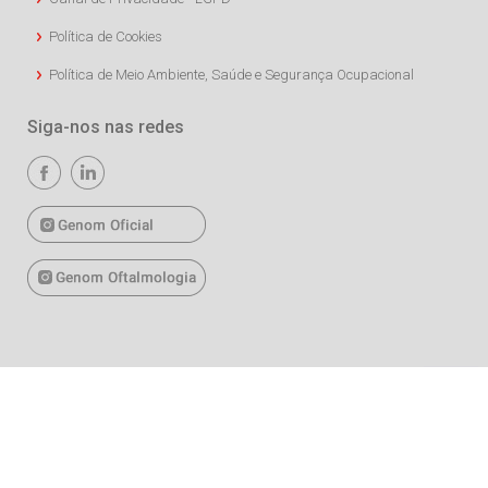
Política de Cookies
Política de Meio Ambiente, Saúde e Segurança Ocupacional
Siga-nos nas redes
Copyright © 2026 União Química. Todos os direitos reservados.