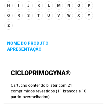
NOME DO PRODUTO
APRESENTAÇÃO
CICLOPRIMOGYNA®
Cartucho contendo blíster com 21
comprimidos revestidos (11 brancos e 10
pardo-avermelhados).