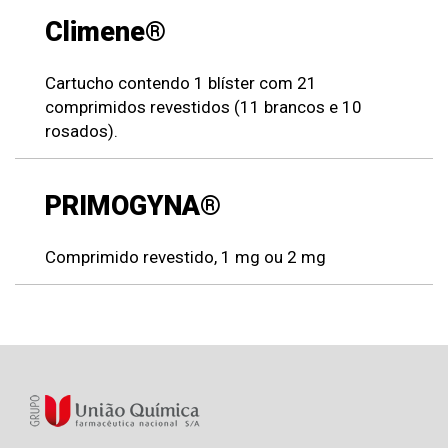
Climene®
Cartucho contendo 1 blíster com 21
comprimidos revestidos (11 brancos e 10
rosados).
PRIMOGYNA®
Comprimido revestido, 1 mg ou 2 mg