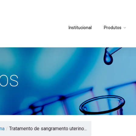
Institucional
Produtos
na
/
Tratamento de sangramento uterino...