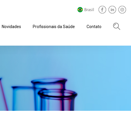
Novidades
Profissionais da Saúde
Contato