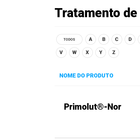
Tratamento de
NOME DO PRODUTO
Primolut®-Nor