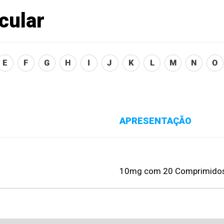
cular
APRESENTAÇÃO
10mg com 20 Comprimido