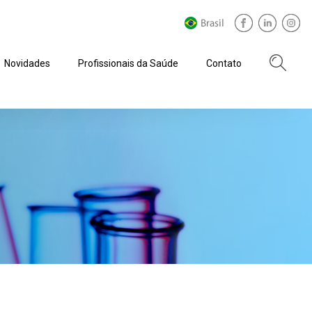
Novidades
Profissionais da Saúde
Contato