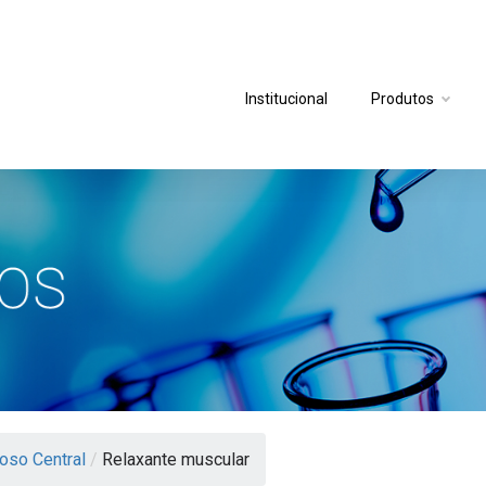
Institucional
Produtos
oso Central
/
Relaxante muscular