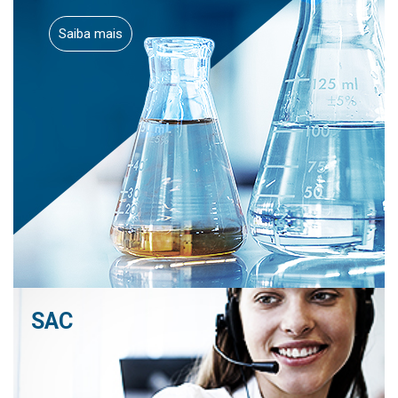
Saiba mais
SAC