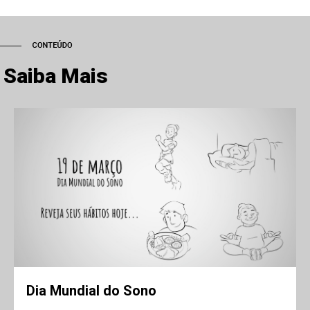
Saiba Mais
Dia Mundial do Sono