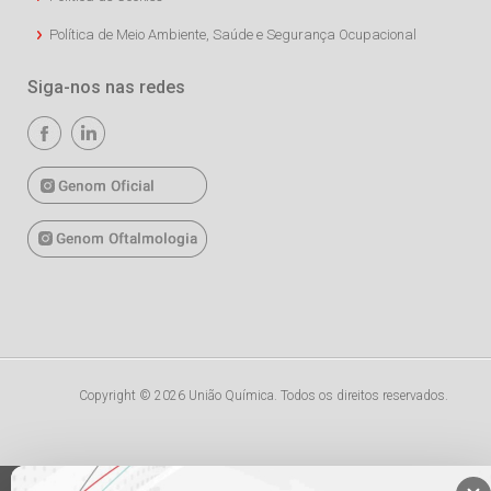
Política de Meio Ambiente, Saúde e Segurança Ocupacional
Siga-nos nas redes
Copyright © 2026 União Química. Todos os direitos reservados.