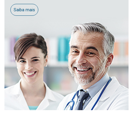
Saiba mais