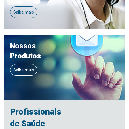
Saiba mais
Nossos
Produtos
Saiba mais
Profissionais
de Saúde