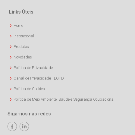
Links Úteis
Home
Institucional
Produtos
Novidades
Política de Privacidade
Canal de Privacidade - LGPD
Política de Cookies
Política de Meio Ambiente, Saúde e Segurança Ocupacional
Siga-nos nas redes