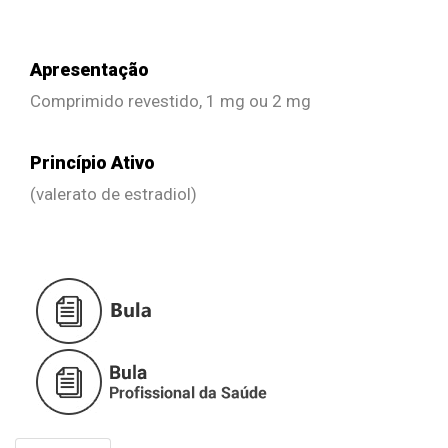
Apresentação
Comprimido revestido, 1 mg ou 2 mg
Princípio Ativo
(valerato de estradiol)