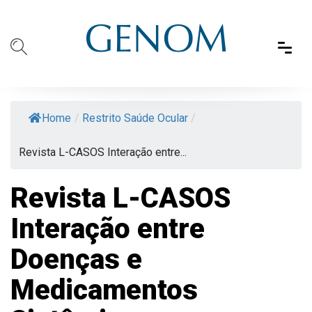
Home
/
Restrito Saúde Ocular
/
Revista L-CASOS Interação entre...
Revista L-CASOS
Interação entre
Doenças e
Medicamentos