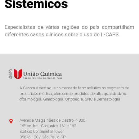
Sistêmicos
Especialistas de várias regiões do país compartilham
diferentes casos clínicos sobre o uso de L-CAPS.
A Genom é destaque no mercado farmacêutico no segmento de
prescrição médica, oferecendo produtos de alta qualidade na
oftalmologia, Ginecologia, Ortopedia, SNC e Dermatologia
Avenida Magalhães de Castro, 4.800
16º andar - Conjuntos 161 e 162
Edifício Continental Tower
05676-120 / São Paulo-SP