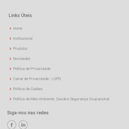
Links Úteis
Home
Institucional
Produtos
Novidades
Política de Privacidade
Canal de Privacidade - LGPD
Política de Cookies
Política de Meio Ambiente, Saúde e Segurança Ocupacional
Siga-nos nas redes