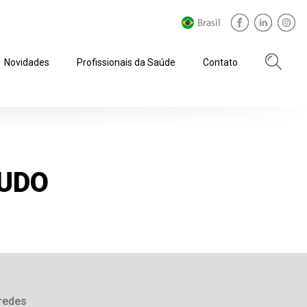
Novidades
Profissionais da Saúde
Contato
UDO
redes