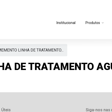
Institucional
Produtos
EMENTO LINHA DE TRATAMENTO...
HA DE TRATAMENTO AG
 Úteis
Siga-nos nas 