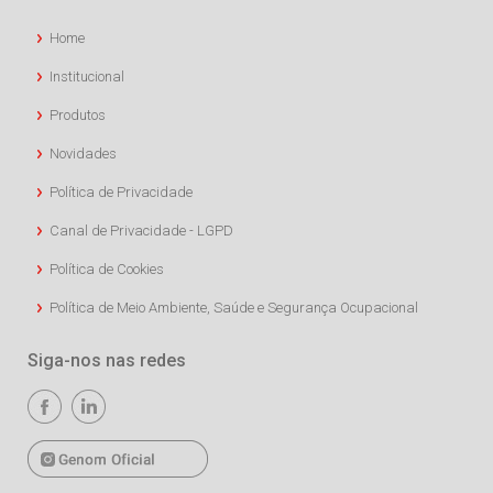
Home
Institucional
Produtos
Novidades
Política de Privacidade
Canal de Privacidade - LGPD
Política de Cookies
Política de Meio Ambiente, Saúde e Segurança Ocupacional
Siga-nos nas redes