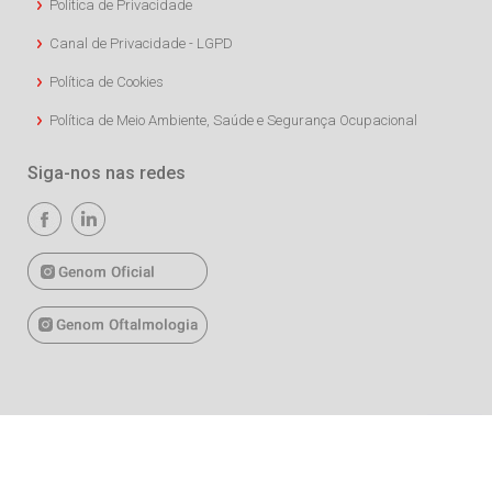
Política de Privacidade
Canal de Privacidade - LGPD
Política de Cookies
Política de Meio Ambiente, Saúde e Segurança Ocupacional
Siga-nos nas redes
Copyright © 2026 União Química. Todos os direitos reservados.