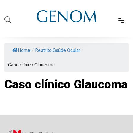
Home
/
Restrito Saúde Ocular
/
Caso clínico Glaucoma
Caso clínico Glaucoma