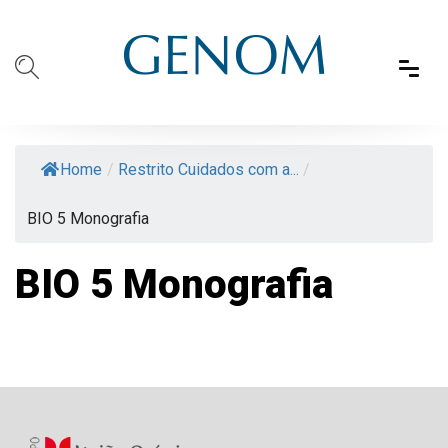
Home
/
Restrito Cuidados com a...
/
BIO 5 Monografia
BIO 5 Monografia