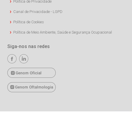
Política de Privacidade
Canal de Privacidade - LGPD
Política de Cookies
Política de Meio Ambiente, Saúde e Segurança Ocupacional
Siga-nos nas redes
Copyright © 2026 União Química. Todos os direitos reservados.