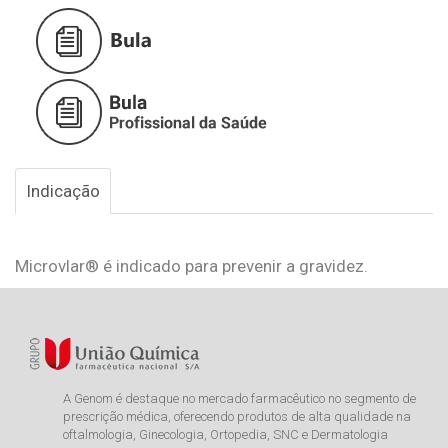
Indicação
Microvlar® é indicado para prevenir a gravidez.
A Genom é destaque no mercado farmacêutico no segmento de
prescrição médica, oferecendo produtos de alta qualidade na
oftalmologia, Ginecologia, Ortopedia, SNC e Dermatologia