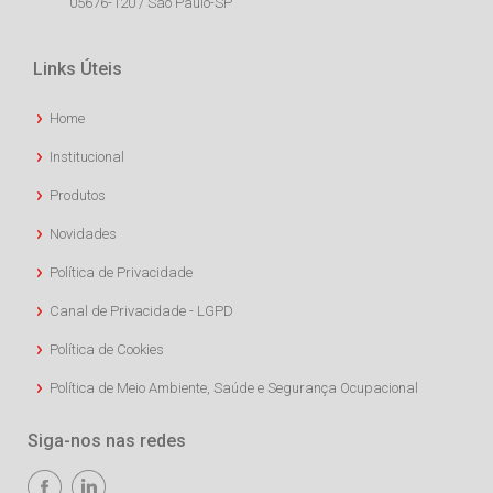
05676-120 / São Paulo-SP
Links Úteis
Home
Institucional
Produtos
Novidades
Política de Privacidade
Canal de Privacidade - LGPD
Política de Cookies
Política de Meio Ambiente, Saúde e Segurança Ocupacional
Siga-nos nas redes