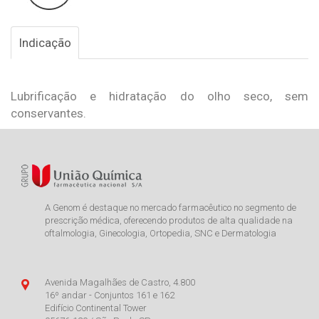
Indicação
Lubrificação e hidratação do olho seco, sem
conservantes.
A Genom é destaque no mercado farmacêutico no segmento de
prescrição médica, oferecendo produtos de alta qualidade na
oftalmologia, Ginecologia, Ortopedia, SNC e Dermatologia
Avenida Magalhães de Castro, 4.800
16º andar - Conjuntos 161 e 162
Edifício Continental Tower