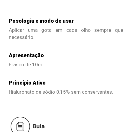
Posologia e modo de usar
Aplicar uma gota em cada olho sempre que
necessário.
Apresentação
Frasco de 10mL
Princípio Ativo
Hialuronato de sódio 0,15% sem conservantes.