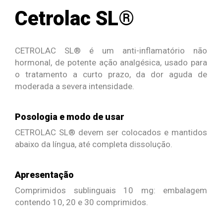
Cetrolac SL®
CETROLAC SL® é um anti-inflamatório não
hormonal, de potente ação analgésica, usado para
o tratamento a curto prazo, da dor aguda de
moderada a severa intensidade.
Posologia e modo de usar
CETROLAC SL® devem ser colocados e mantidos
abaixo da língua, até completa dissolução.
Apresentação
Comprimidos sublinguais 10 mg: embalagem
contendo 10, 20 e 30 comprimidos.