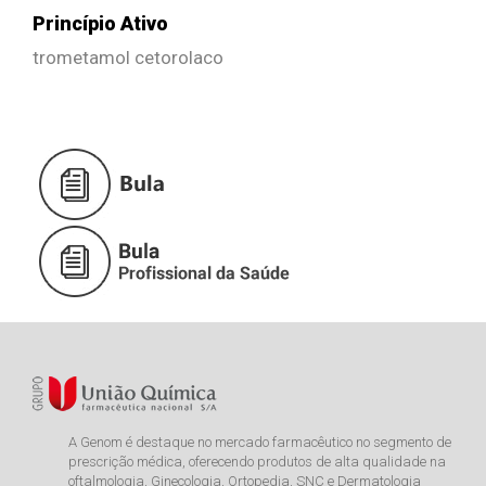
Princípio Ativo
trometamol cetorolaco
A Genom é destaque no mercado farmacêutico no segmento de
prescrição médica, oferecendo produtos de alta qualidade na
oftalmologia, Ginecologia, Ortopedia, SNC e Dermatologia