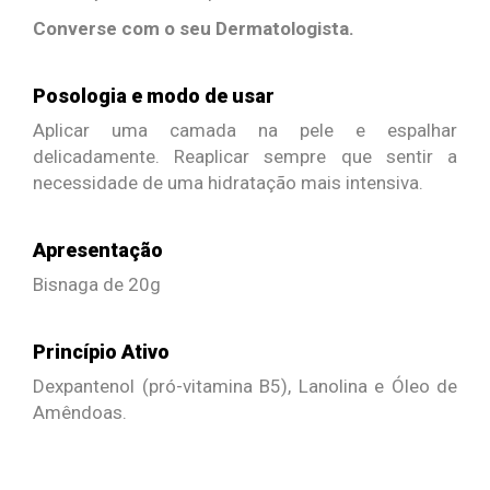
Converse com o seu Dermatologista.
Posologia e modo de usar
Aplicar uma camada na pele e espalhar
delicadamente. Reaplicar sempre que sentir a
necessidade de uma hidratação mais intensiva.
Apresentação
Bisnaga de 20g
Princípio Ativo
Dexpantenol (pró-vitamina B5), Lanolina e Óleo de
Amêndoas.