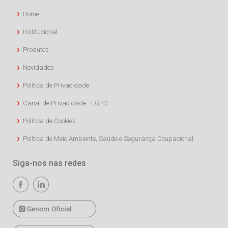
Home
Institucional
Produtos
Novidades
Política de Privacidade
Canal de Privacidade - LGPD
Política de Cookies
Política de Meio Ambiente, Saúde e Segurança Ocupacional
Siga-nos nas redes