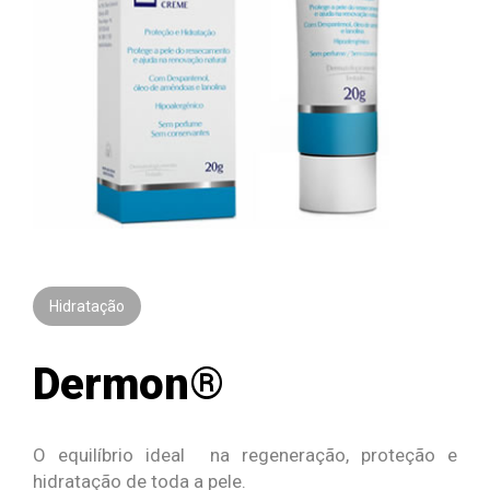
Hidratação
Dermon®
O equilíbrio ideal na regeneração, proteção e
hidratação de toda a pele.