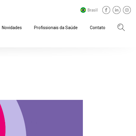
Novidades
Profissionais da Saúde
Contato