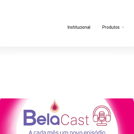
Institucional
Produtos