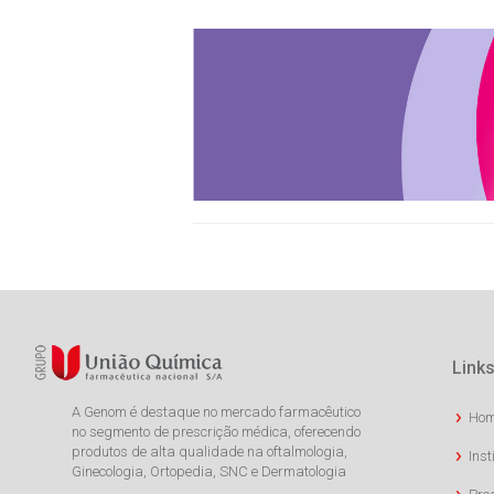
Links
A Genom é destaque no mercado farmacêutico
Ho
no segmento de prescrição médica, oferecendo
produtos de alta qualidade na oftalmologia,
Inst
Ginecologia, Ortopedia, SNC e Dermatologia